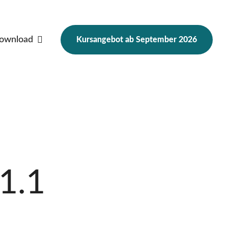
ownload
Kursangebot ab September 2026
Frauen und Finanzen 2025
Nachfrage
1.1