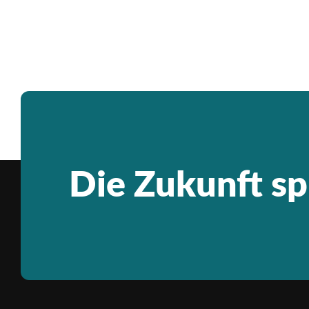
Die Zukunft spr