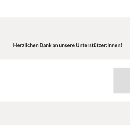
Herzlichen Dank an unsere Unterstützer:innen!