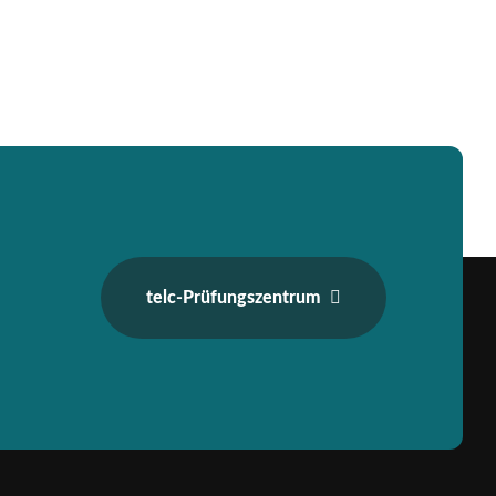
telc-Prüfungszentrum