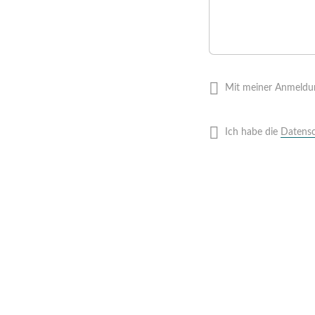
Mit meiner Anmeldun
Ich habe die
Datensc