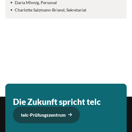
Daria Minnig, Personal
Charlotte Salzmann-Briand, Sekretariat
Die Zukunft spricht telc
telc-Prüfungszentrum