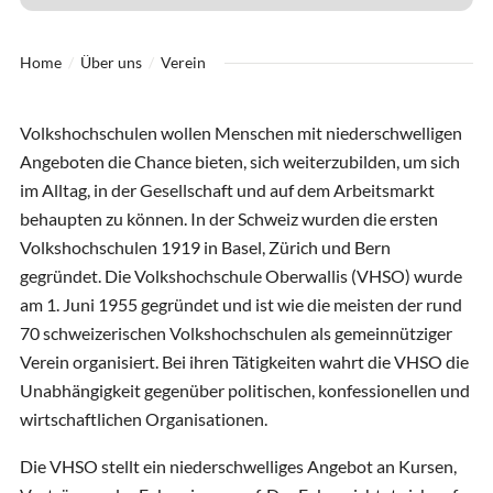
Home
Über uns
Verein
Volkshochschulen wollen Menschen mit niederschwelligen
Angeboten die Chance bieten, sich weiterzubilden, um sich
im Alltag, in der Gesellschaft und auf dem Arbeitsmarkt
behaupten zu können. In der Schweiz wurden die ersten
Volkshochschulen 1919 in Basel, Zürich und Bern
gegründet. Die Volkshochschule Oberwallis (VHSO) wurde
am 1. Juni 1955 gegründet und ist wie die meisten der rund
70 schweizerischen Volkshochschulen als gemeinnütziger
Verein organisiert. Bei ihren Tätigkeiten wahrt die VHSO die
Unabhängigkeit gegenüber politischen, konfessionellen und
wirtschaftlichen Organisationen.
Die VHSO stellt ein niederschwelliges Angebot an Kursen,