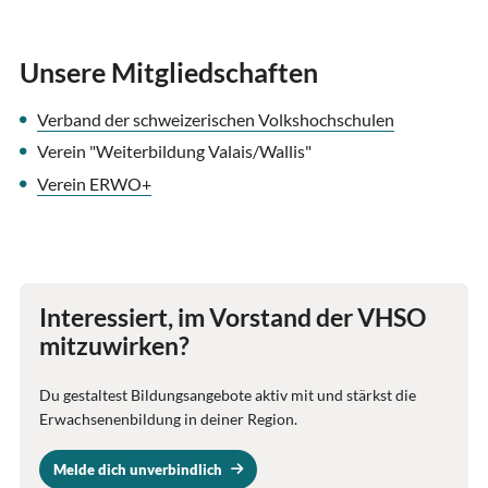
Unsere Mitgliedschaften
Verband der schweizerischen Volkshochschulen
Verein "Weiterbildung Valais/Wallis"
Verein ERWO+
Interessiert, im Vorstand der VHSO
mitzuwirken?
Du gestaltest Bildungsangebote aktiv mit und stärkst die
Erwachsenenbildung in deiner Region.
Melde dich unverbindlich