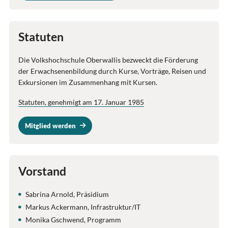
Statuten
Die Volkshochschule Oberwallis bezweckt die Förderung
der Erwachsenenbildung durch Kurse, Vorträge, Reisen und
Exkursionen im Zusammenhang mit Kursen.
Statuten, genehmigt am 17. Januar 1985
Mitglied werden
Vorstand
Sabrina Arnold, Präsidium
Markus Ackermann, Infrastruktur/IT
Monika Gschwend, Programm