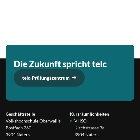
Die Zukunft spricht telc
telc-Prüfungszentrum
Geschäftsstelle
Kursräumlichkeiten
Volkshochschule Oberwallis
VHSO
Postfach 260
Kirchstrasse 3a
3904 Naters
3904 Naters