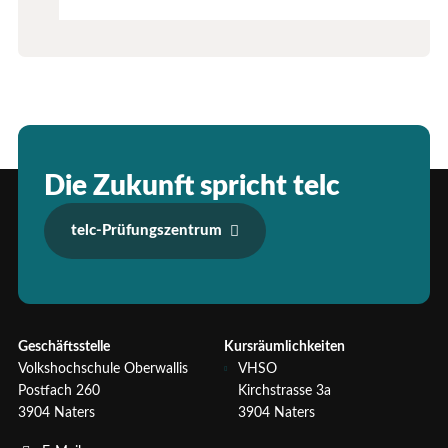
Die Zukunft spricht telc
telc-Prüfungszentrum
Geschäftsstelle
Kursräumlichkeiten
Volkshochschule Oberwallis
VHSO
Postfach 260
Kirchstrasse 3a
3904 Naters
3904 Naters