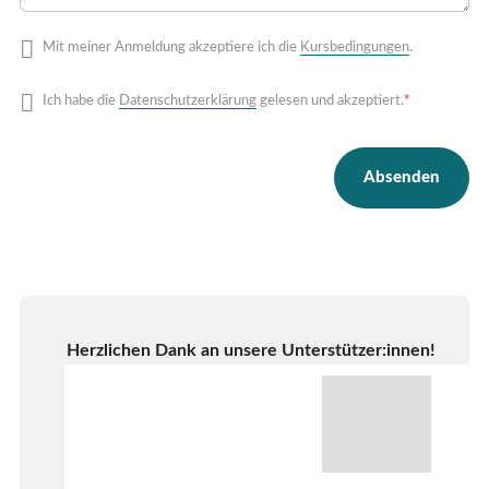
Mit meiner Anmeldung akzeptiere ich die
Kursbedingungen
.
Pflichtfeld
Ich habe die
Datenschutzerklärung
gelesen und akzeptiert.
*
Herzlichen Dank an unsere Unterstützer:innen!