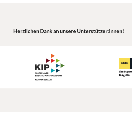
Herzlichen Dank an unsere Unterstützer:innen!