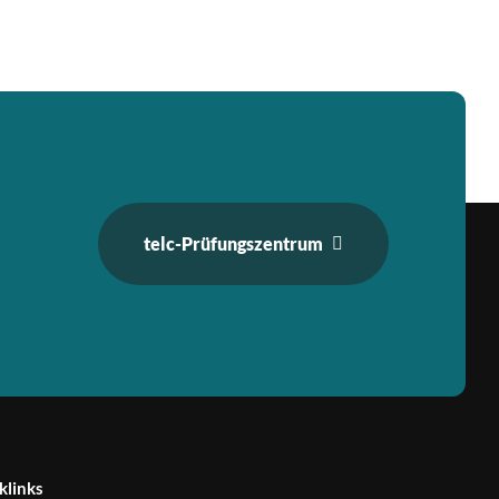
telc-Prüfungszentrum
klinks