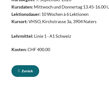
Kursdaten:
Mittwoch und Donnertag 13.45-16.00 
Lektionsdauer:
10 Wochen à 6 Lektionen
Kursort:
VHSO, Kirchstrasse 3a, 3904 Naters
Lehrmittel:
Linie 1 - A1 Schweiz
Kosten:
CHF 400.00
Zurück