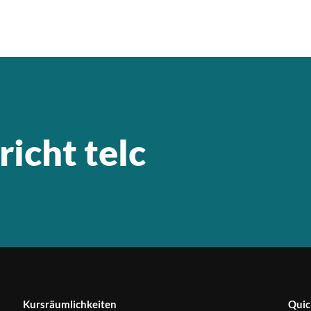
richt telc
Kursräumlichkeiten
Quic