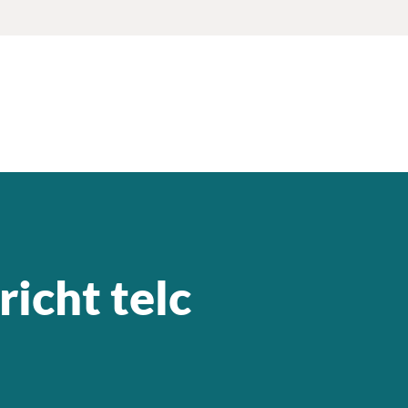
richt telc