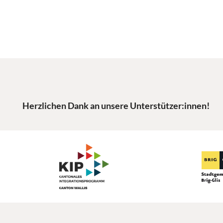
Herzlichen Dank an unsere Unterstützer:innen!