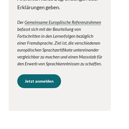
Erklärungen geben.
Der
Gemeinsame Europäische Referenzrahmen
befasst sich mit der Beurteilung von
Fortschritten in den Lernerfolgen bezüglich
einer Fremdsprache. Ziel ist, die verschiedenen
europäischen Sprachzertifikate untereinander
vergleichbar zu machen und einen Massstab für
den Erwerb von Sprachkenntnissen zu schaffen.
Jetzt anmelden