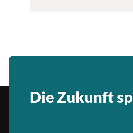
Die Zukunft sp