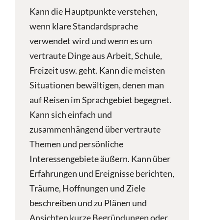
Kann die Hauptpunkte verstehen,
wenn klare Standardsprache
verwendet wird und wenn es um
vertraute Dinge aus Arbeit, Schule,
Freizeit usw. geht. Kann die meisten
Situationen bewältigen, denen man
auf Reisen im Sprachgebiet begegnet.
Kann sich einfach und
zusammenhängend über vertraute
Themen und persönliche
Interessengebiete äußern. Kann über
Erfahrungen und Ereignisse berichten,
Träume, Hoffnungen und Ziele
beschreiben und zu Plänen und
Ansichten kurze Begründungen oder