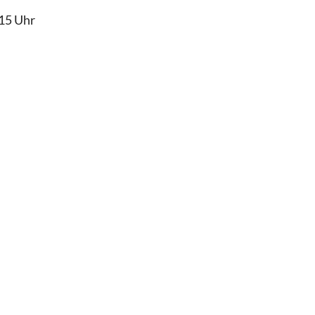
15 Uhr