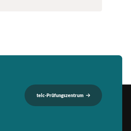
telc-Prüfungszentrum