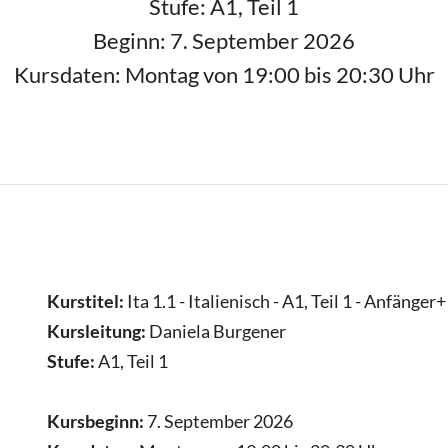
Stufe: A1, Teil 1
Beginn: 7. September 2026
Kursdaten: Montag von 19:00 bis 20:30 Uhr
Kurstitel:
Ita 1.1 - Italienisch - A1, Teil 1 - Anfänger+
Kursleitung:
Daniela Burgener
Stufe:
A1, Teil 1
Kursbeginn:
7. September 2026