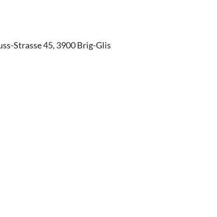
uss-Strasse 45, 3900 Brig-Glis