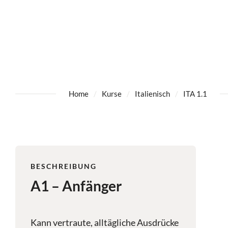
Home
Kurse
Italienisch
ITA 1.1
BESCHREIBUNG
A1 – Anfänger
Kann vertraute, alltägliche Ausdrücke