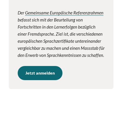
Der
Gemeinsame Europäische Referenzrahmen
befasst sich mit der Beurteilung von
Fortschritten in den Lernerfolgen bezüglich
einer Fremdsprache. Ziel ist, die verschiedenen
europäischen Sprachzertifikate untereinander
vergleichbar zu machen und einen Massstab für
den Erwerb von Sprachkenntnissen zu schaffen.
Jetzt anmelden