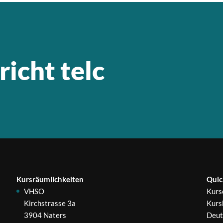
richt telc
Kursräumlichkeiten
Quic
VHSO
Kurs
Kirchstrasse 3a
Kurs
3904 Naters
Deut