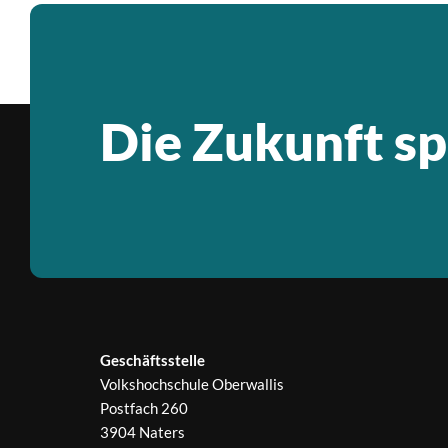
Die Zukunft sp
Geschäftsstelle
Volkshochschule Oberwallis
Postfach 260
3904 Naters